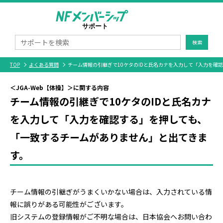
検索
TOP
よくある質問
チーム情報の引継ぎで10ケタのIDと氏名カナを入力して「入力を確
＜JGA-Web【体操】＞に関する内容
チーム情報の引継ぎで10ケタのIDと氏名カナ
を入力して「入力を確認する」を押しても、
「一致するチームがありません」と出てきま
す。
チーム情報の引継ぎがうまくいかない場合は、入力されている情
報に誤りがある可能性がございます。
旧システムの登録情報がご不明な場合は、日本協会へお問い合わ