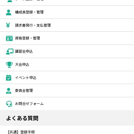
構成員登録・管理
請求書発行・支払管理
資格登録・管理
講習会申込
大会申込
イベント申込
委員会管理
お問合せフォーム
よくある質問
【共通】登録手順