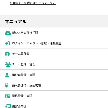
の登録をした際には出てきました。
マニュアル
新システム移行手順
ログイン・アカウント管理・活動履歴
チ―ム責任者
チーム登録・管理
構成員登録・管理
請求書発行・支払管理
資格登録・管理
講習会申込