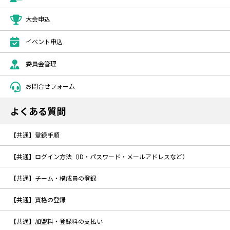
大会申込
イベント申込
委員会管理
お問合せフォーム
よくある質問
【共通】登録手順
【共通】ログイン方法（ID・パスワード・メールアドレスなど）
【共通】チーム・構成員の登録
【共通】資格の登録
【共通】加盟料・登録料の支払い