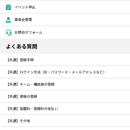
イベント申込
委員会管理
お問合せフォーム
よくある質問
【共通】登録手順
【共通】ログイン方法（ID・パスワード・メールアドレスなど）
【共通】チーム・構成員の登録
【共通】資格の登録
【共通】加盟料・登録料の支払い
【共通】その他