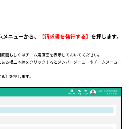
ムメニューから、
【請求書を発行する】
を押します。
用画面もしくはチーム用画面を表示しておいてください。
にある横三本線をクリックするとメンバーメニューやチームメニュー
する】を押します。