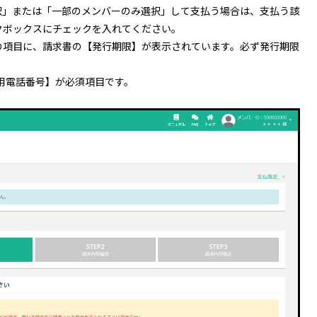
択」または「一部のメンバーのみ選択」して支払う場合は、支払う該
クボックスにチェックを入れてください。
の項目に、請求書の【発行期限】が表示されています。必ず発行期限
払用電話番号】が必須項目です。