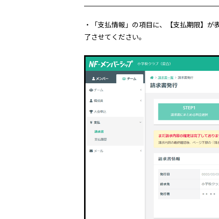
・「支払情報」の項目に、【支払期限】が
了させてください。