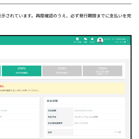
表示されています。再度確認のうえ、必ず発行期限までに支払いを完