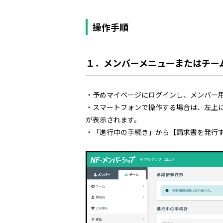
操作手順
１．メンバーメニューまたはチー
・予めマイページにログインし、メンバー
・スマートフォンで操作する場合は、左上
が表示されます。
・「進行中の手続き」から【請求書を発行