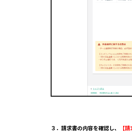
３．請求書の内容を確認し、
【請