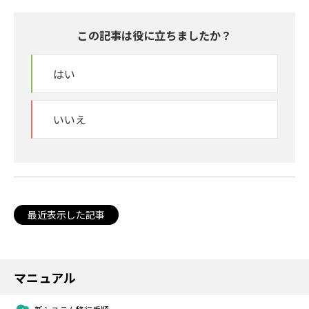
この記事は役に立ちましたか？
はい
いいえ
最近表示した記事
マニュアル