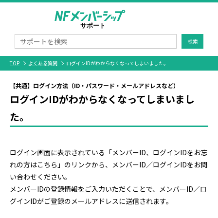
検索
TOP
よくある質問
ログインIDがわからなくなってしまいました。
【共通】ログイン方法（ID・パスワード・メールアドレスなど）
ログインIDがわからなくなってしまいまし
た。
ログイン画面に表示されている「メンバーID、ログインIDをお忘
れの方はこちら」のリンクから、メンバーID／ログインIDをお問
い合わせください。
メンバーIDの登録情報をご入力いただくことで、メンバーID／ロ
グインIDがご登録のメールアドレスに送信されます。