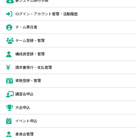
新システム移行手順
ログイン・アカウント管理・活動履歴
チ―ム責任者
チーム登録・管理
構成員登録・管理
請求書発行・支払管理
資格登録・管理
講習会申込
大会申込
イベント申込
委員会管理