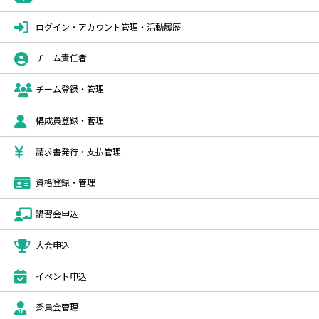
ログイン・アカウント管理・活動履歴
チ―ム責任者
チーム登録・管理
構成員登録・管理
請求書発行・支払管理
資格登録・管理
講習会申込
大会申込
イベント申込
委員会管理