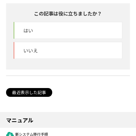
この記事は役に立ちましたか？
はい
いいえ
最近表示した記事
マニュアル
新システム移行手順