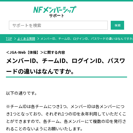
検索
TOP
よくある質問
メンバーID、チームID、ログインID、パスワードの違いはなんですか
＜JGA-Web【体操】＞に関する内容
メンバーID、チームID、ログインID、パスワ
ードの違いはなんですか。
以下の通りです。
※チームIDは各チームにつき1つ、メンバーIDは各メンバーにつ
き1つとなっており、それぞれ1つのIDを永年利用していただくこ
とができますので、各チーム、各メンバーにて複数のIDを発行さ
れることのないようにお願いいたします。