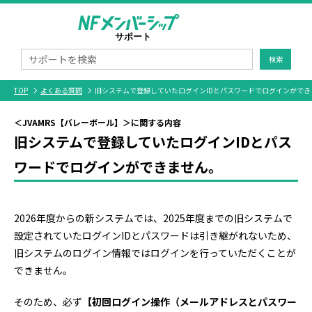
検索
TOP
よくある質問
旧システムで登録していたログインIDとパスワードでログインができ
＜JVAMRS【バレーボール】＞に関する内容
旧システムで登録していたログインIDとパス
ワードでログインができません。
2026年度からの新システムでは、2025年度までの旧システムで
設定されていたログインIDとパスワードは引き継がれないため、
旧システムのログイン情報ではログインを行っていただくことが
できません。
そのため、必ず
【初回ログイン操作（メールアドレスとパスワー