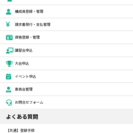
構成員登録・管理
請求書発行・支払管理
資格登録・管理
講習会申込
大会申込
イベント申込
委員会管理
お問合せフォーム
よくある質問
【共通】登録手順