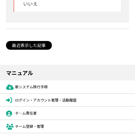
いいえ
最近表示した記事
マニュアル
新システム移行手順
ログイン・アカウント管理・活動履歴
チ―ム責任者
チーム登録・管理