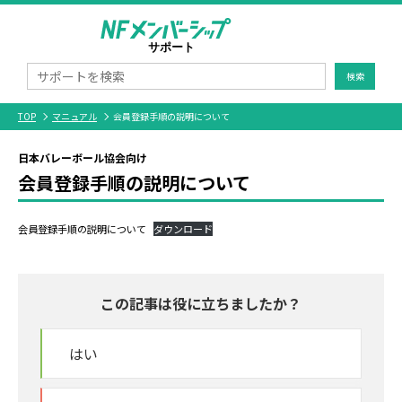
検索
TOP
マニュアル
会員登録手順の説明について
日本バレーボール協会向け
会員登録手順の説明について
会員登録手順の説明について
ダウンロード
この記事は役に立ちましたか？
はい