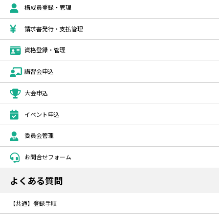
構成員登録・管理
請求書発行・支払管理
資格登録・管理
講習会申込
大会申込
イベント申込
委員会管理
お問合せフォーム
よくある質問
【共通】登録手順