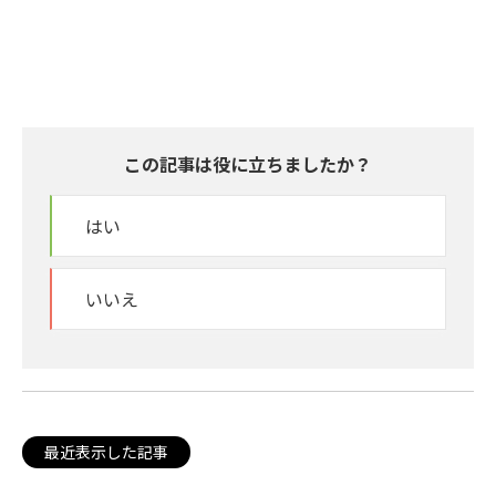
この記事は役に立ちましたか？
はい
いいえ
最近表示した記事