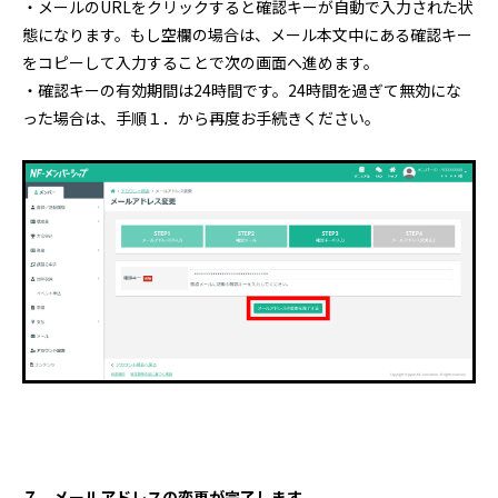
・メールのURLをクリックすると確認キーが自動で入力された状
態になります。もし空欄の場合は、メール本文中にある確認キー
をコピーして入力することで次の画面へ進めます。
・確認キーの有効期間は24時間です。24時間を過ぎて無効にな
った場合は、手順１．から再度お手続きください。
７．メールアドレスの変更が完了
します。