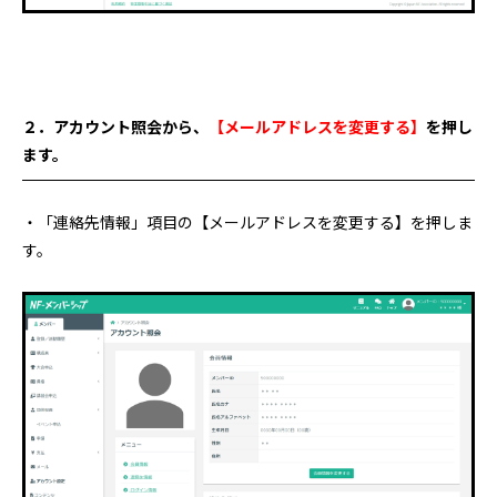
２．アカウント照会から、
【メールアドレスを変更する】
を押し
ます。
・「連絡先情報」項目の【メールアドレスを変更する】を押しま
す。