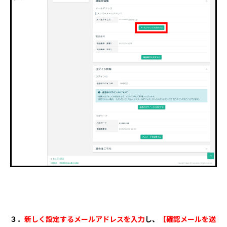
３．
新しく設定するメールアドレスを入力
し、
【確認メールを送