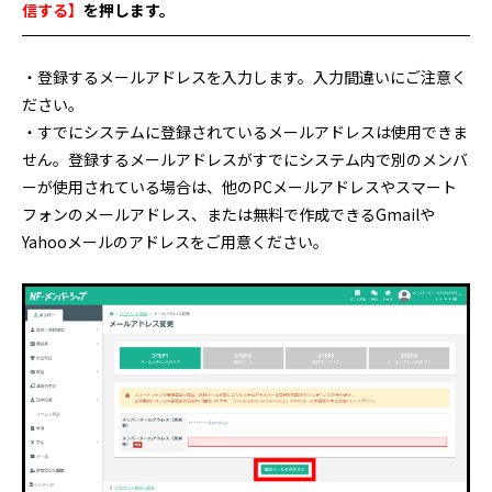
信する】
を押します。
・登録するメールアドレスを入力します。入力間違いにご注意く
ださい。
・すでにシステムに登録されているメールアドレスは使用できま
せん。登録するメールアドレスがすでにシステム内で別のメンバ
ーが使用されている場合は、他のPCメールアドレスやスマート
フォンのメールアドレス、または無料で作成できるGmailや
Yahooメールのアドレスをご用意ください。