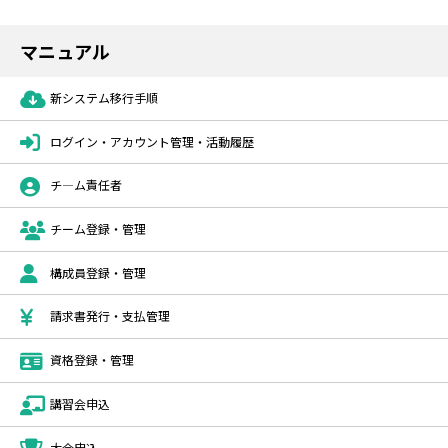
マニュアル
新システム移行手順
ログイン・アカウント管理・活動履歴
チ―ム責任者
チーム登録・管理
構成員登録・管理
請求書発行・支払管理
資格登録・管理
講習会申込
大会申込