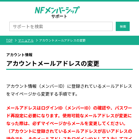
検索
TOP
マニュアル
アカウントメールアドレスの変更
アカウント情報
アカウントメールアドレスの変更
アカウント情報（メンバーID）に登録されているメールアドレス
をマイページから変更する手順です。
メールアドレスはログインID（メンバーID）の確認や、パスワー
ド再設定に必要になります。使用可能なメールアドレスが変更に
なった際は、必ずマイページからメールを変更してください。
（アカウントに登録されているメールアドレスが古いアドレスの
場合でも、そのメールアドレスをログインIDとして入力してマイ