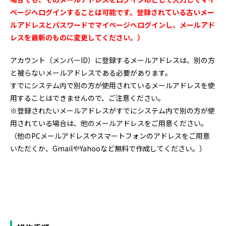
ページへログインすることは可能です。登録されている古いメー
ルアドレスとパスワードでマイページへログインし、メールアド
レスを最新のものに変更してください。）
アカウント（メンバーID）に登録するメールアドレスは、別の方
と被らないメールアドレスである必要があります。
すでにシステム内で別の方が使用されているメールアドレスを使
用することはできませんので、ご注意ください。
※登録されたいメールアドレスがすでにシステム内で別の方が使
用されている場合は、他のメールアドレスをご用意ください。
（他のPCメールアドレスやスマートフォンのアドレスをご用意
いただくか、GmailやYahooなど無料で作成してください。）