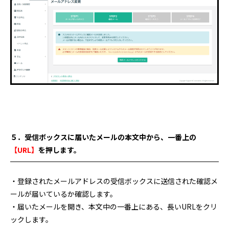
５．受信ボックスに届いたメールの本文中から、一番上の
【URL】
を押します。
・登録されたメールアドレスの受信ボックスに送信された確認メ
ールが届いているか確認します。
・届いたメールを開き、本文中の一番上にある、長いURLをクリ
ックします。