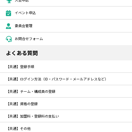
イベント申込
委員会管理
お問合せフォーム
よくある質問
【共通】登録手順
【共通】ログイン方法（ID・パスワード・メールアドレスなど）
【共通】チーム・構成員の登録
【共通】資格の登録
【共通】加盟料・登録料の支払い
【共通】その他