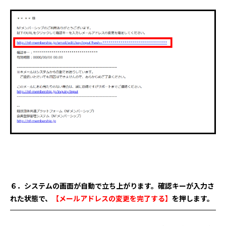
６．システムの画面が自動で立ち上がります。確認キーが入力さ
れた状態で、
【メールアドレスの変更を完了する】
を押します。