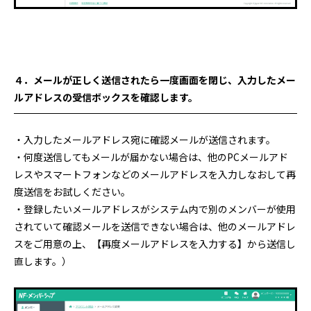
４．メールが正しく送信されたら一度画面を閉じ、入力したメー
ルアドレスの受信ボックスを確認します。
・入力したメールアドレス宛に確認メールが送信されます。
・何度送信してもメールが届かない場合は、他のPCメールアド
レスやスマートフォンなどのメールアドレスを入力しなおして再
度送信をお試しください。
・登録したいメールアドレスがシステム内で別のメンバーが使用
されていて確認メールを送信できない場合は、他のメールアドレ
スをご用意の上、【再度メールアドレスを入力する】から送信し
直します。）