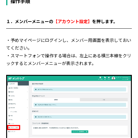
操作手順
１．メンバーメニューの
【アカウント設定】
を押します。
・予めマイページにログインし、メンバー用画面を表示しておい
てください。
・スマートフォンで操作する場合は、左上にある横三本線をクリ
ックするとメンバーメニューが表示されます。