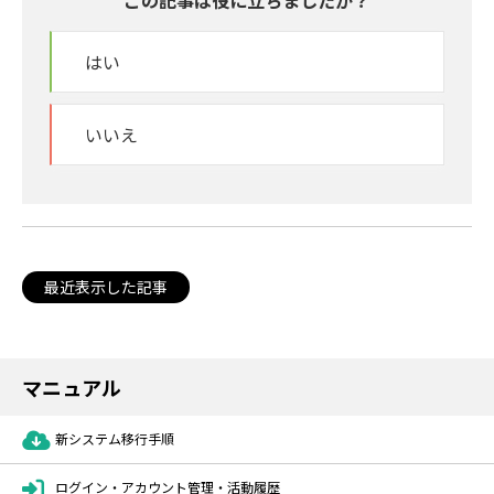
この記事は役に立ちましたか？
はい
いいえ
最近表示した記事
マニュアル
新システム移行手順
ログイン・アカウント管理・活動履歴