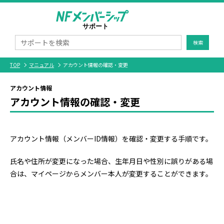
検索
TOP
マニュアル
アカウント情報の確認・変更
アカウント情報
アカウント情報の確認・変更
アカウント情報（メンバーID情報）を確認・変更する手順です。
氏名や住所が変更になった場合、生年月日や性別に誤りがある場
合は、マイページからメンバー本人が変更することができます。