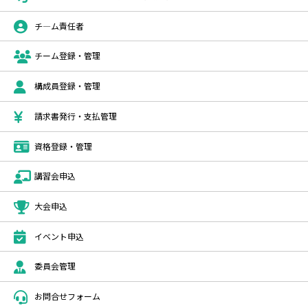
チ―ム責任者
チーム登録・管理
構成員登録・管理
請求書発行・支払管理
資格登録・管理
講習会申込
大会申込
イベント申込
委員会管理
お問合せフォーム