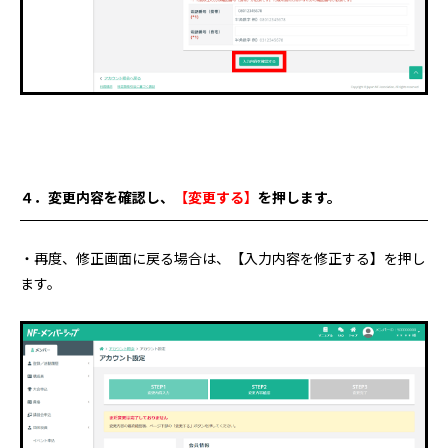
４．変更内容を確認し、
【変更する】
を押します。
・再度、修正画面に戻る場合は、【入力内容を修正する】を押し
ます。