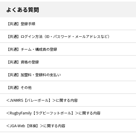
よくある質問
【共通】登録手順
【共通】ログイン方法（ID・パスワード・メールアドレスなど）
【共通】チーム・構成員の登録
【共通】資格の登録
【共通】加盟料・登録料の支払い
【共通】その他
＜JVAMRS【バレーボール】＞に関する内容
＜RugbyFamily【ラグビーフットボール】＞に関する内容
＜JGA-Web【体操】＞に関する内容