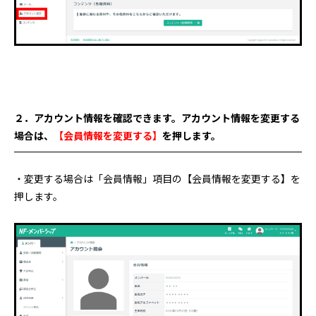
２．アカウント情報を確認できます。アカウント情報を変更する
場合は、
【会員情報を変更する】
を押します。
・変更する場合は「会員情報」項目の【会員情報を変更する】を
押します。