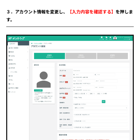
３．アカウント情報を変更し、
【入力内容を確認する】
を押しま
す。