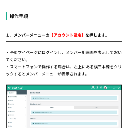
操作手順
１．メンバーメニューの
【アカウント設定】
を押します。
・予めマイページにログインし、メンバー用画面を表示しておい
てください。
・スマートフォンで操作する場合は、左上にある横三本線をクリ
ックするとメンバーメニューが表示されます。