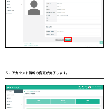
５．アカウント情報の変更が完了
します。