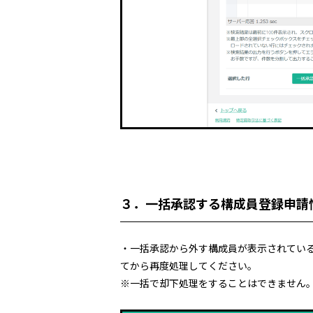
３．一括承認する構成員登録申請
・一括承認から外す構成員が表示されてい
てから再度処理してください。
※一括で却下処理をすることはできません