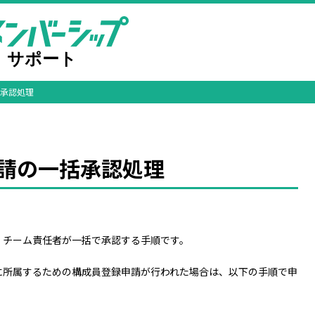
承認処理
請の一括承認処理
、チーム責任者が一括で承認する手順です。
に所属するための構成員登録申請が行われた場合は、以下の手順で申