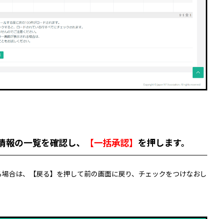
情報の一覧を確認し、
【一括承認
】
を押します。
る場合は、【戻る】を押して前の画面に戻り、チェックをつけなおし
。