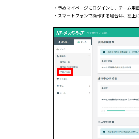
・予めマイページにログインし、チーム用
・スマートフォンで操作する場合は、左上