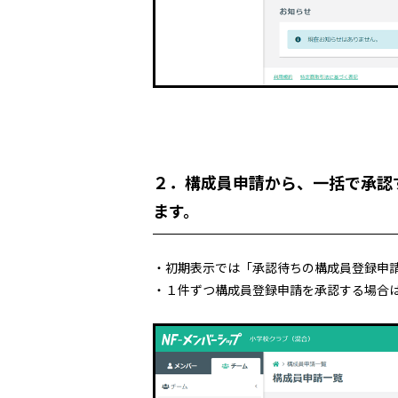
２．構成員申請から、一括で承認
ます。
・初期表示では「承認待ちの構成員登録申
・１件ずつ構成員登録申請を承認する場合