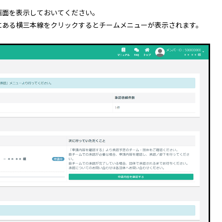
画面を表示しておいてください。
にある横三本線をクリックするとチームメニューが表示されます。