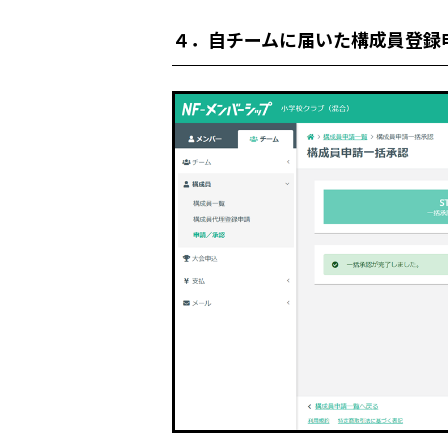
４．自チームに届いた構成員登録