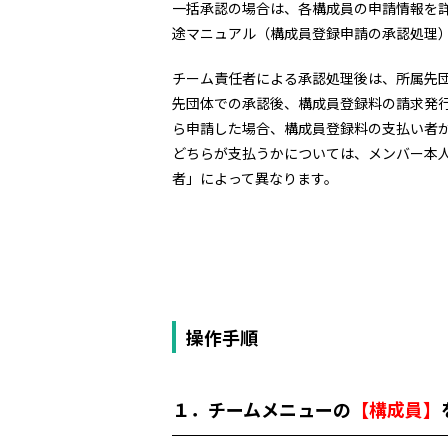
一括承認の場合は、各構成員の申請情報を
途マニュアル（構成員登録申請の承認処理
チーム責任者による承認処理後は、所属先
先団体での承認後、構成員登録料の請求発
ら申請した場合、構成員登録料の支払い者
どちらが支払うかについては、メンバー本
者」によって異なります。
操作手順
１．チームメニューの
【構成員】