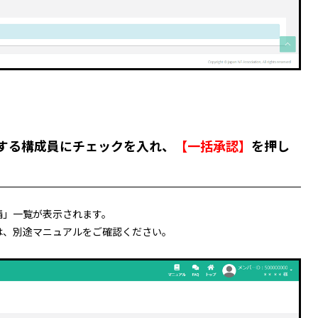
する構成員にチェックを入れ、
【一括承認】
を押し
請」一覧が表示されます。
は、別途マニュアルをご確認ください。