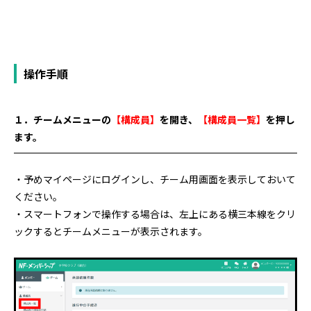
操作手順
１．チームメニューの
【構成員】
を開き、
【構成員一覧】
を押し
ます。
・予めマイページにログインし、チーム用画面を表示しておいて
ください。
・スマートフォンで操作する場合は、左上にある横三本線をクリ
ックするとチームメニューが表示されます。