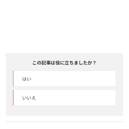
この記事は役に立ちましたか？
はい
いいえ