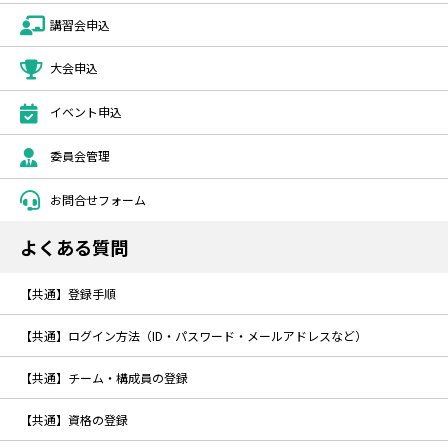
講習会申込
大会申込
イベント申込
委員会管理
お問合せフォーム
よくある質問
【共通】登録手順
【共通】ログイン方法（ID・パスワード・メールアドレスなど）
【共通】チーム・構成員の登録
【共通】資格の登録