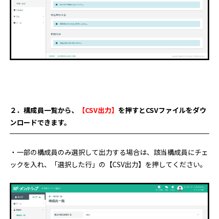
２．構成員一覧から、
【CSV出力
】
を押すとCSVファイルをダウ
ンロードできます。
・一部の構成員のみ選択して出力する場合は、該当構成員にチェ
ックを入れ、「選択した行」の【CSV出力】を押してください。