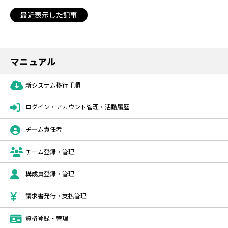
最近表示した記事
マニュアル
新システム移行手順
ログイン・アカウント管理・活動履歴
チ―ム責任者
チーム登録・管理
構成員登録・管理
請求書発行・支払管理
資格登録・管理