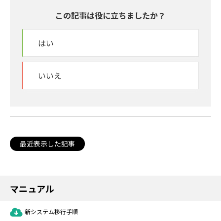
この記事は役に立ちましたか？
はい
いいえ
最近表示した記事
マニュアル
新システム移行手順