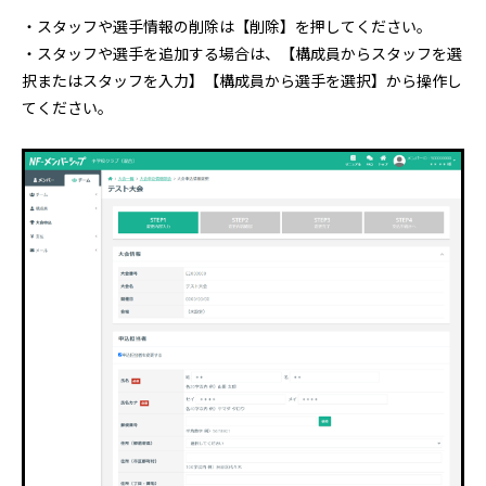
・スタッフや選手情報の削除は【削除】を押してください。
・スタッフや選手を追加する場合は、【構成員からスタッフを選
択またはスタッフを入力】【構成員から選手を選択】から操作し
てください。