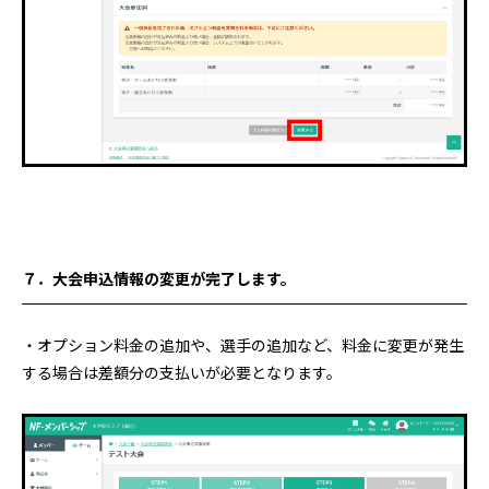
７．大会申込情報の変更が完了します
。
・オプション料金の追加や、選手の追加など、料金に変更が発生
する場合は差額分の支払いが必要となります。