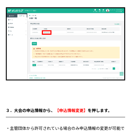
３．大会の申込情報から、
【申込情報変更】
を押します。
・主管団体から許可されている場合のみ申込情報の変更が可能で