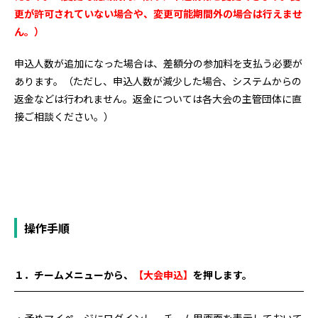
更が許可されていない場合や、変更可能期間外の場合は行えませ
ん。）
申込人数が追加になった場合は、差額分の参加料を支払う必要が
あります。（ただし、申込人数が減少した場合、システムからの
返金などは行われません。返金については各大会の主管団体に直
接ご相談ください。）
操作手順
１．チームメニューから、
【大会申込】
を押します。