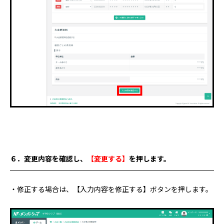
６．変更内容を確認し、
【変更する】
を
押します。
・修正する場合は、【入力内容を修正する】ボタンを押します。