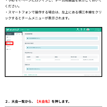
・予めマイページにログインし、チーム用画面を表示しておいて
ください。
・スマートフォンで操作する場合は、左上にある横三本線をクリ
ックするとチームメニューが表示されます。
２．大会一覧から、
【大会名】
を押します。