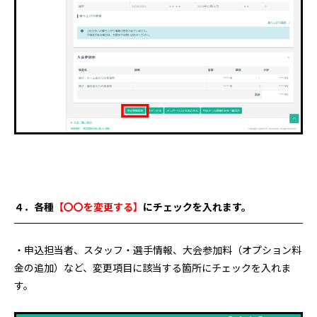
４．各種
【〇〇を変更する】
にチェックを入れます
。
・申込担当者、スタッフ・選手情報、大会参加料（オプション料
金の追加）など、変更項目に該当する箇所にチェックを入れま
す。