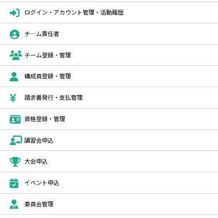
ログイン・アカウント管理・活動履歴
チ―ム責任者
チーム登録・管理
構成員登録・管理
請求書発行・支払管理
資格登録・管理
講習会申込
大会申込
イベント申込
委員会管理