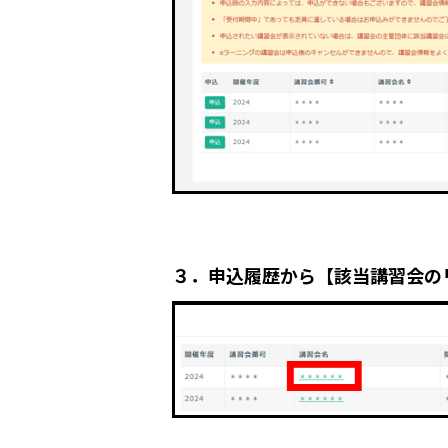
３．申込履歴から【該当講習会の