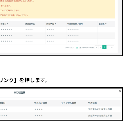
リンク】を押します。