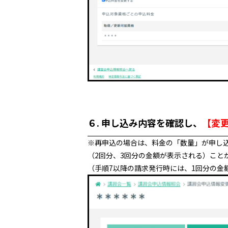
６. 申し込み内容を確認し、
【変
※再申込の場合は、料金の「数量」が申し
（2回分、3回分の金額が表示される）こと
（手順7以降の請求発行時には、1回分の金