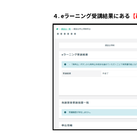
４. eラーニング受講結果にある
【