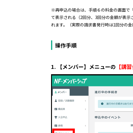
※再申込の場合は、手順６の料金の画面で
て表示される（2回分、3回分の金額が表示
れます。（実際の請求書発行時は1回分の金
操作手順
1. 【メンバー】メニューの
【講習