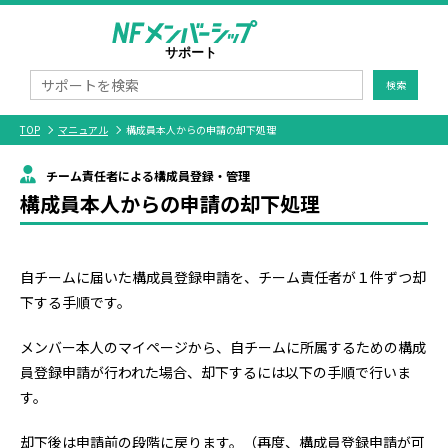
検索
TOP
マニュアル
構成員本人からの申請の却下処理
チーム責任者による構成員登録・管理
構成員本人からの申請の却下処理
自チームに届いた構成員登録申請を、チーム責任者が１件ずつ却
下する手順です。
メンバー本人のマイページから、自チームに所属するための構成
員登録申請が行われた場合、却下するには以下の手順で行いま
す。
却下後は申請前の段階に戻ります。（再度、構成員登録申請が可