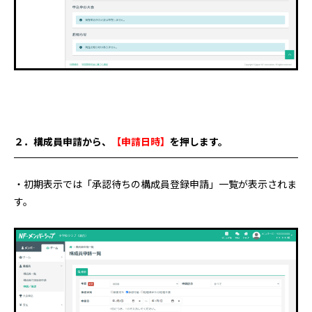
２．構成員申請から
、
【申請日時
】
を押します。
・初期表示では「承認待ちの構成員登録申請」一覧が表示されま
す。