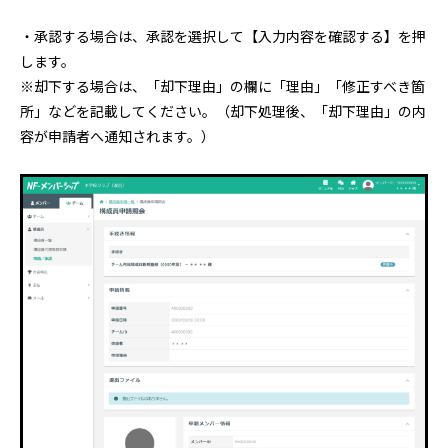
・承認する場合は、承認を選択して【入力内容を確認する】を押
します。
※却下する場合は、「却下理由」の欄に「理由」「修正すべき箇
所」などを記載してください。（却下処理後、「却下理由」の内
容が申請者へ通知されます。）