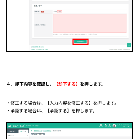
４．却下内容を確認し、
【却下
する
】
を押します。
・修正する場合は、【入力内容を修正する】を押します。
・承認する場合は、【承認する】を押します。