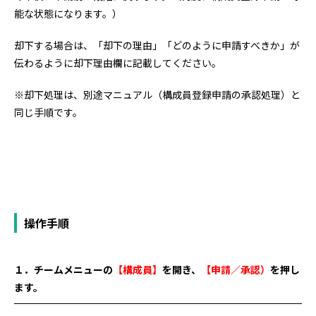
能な状態になります。）
却下する場合は、「却下の理由」「どのように申請すべきか」が
伝わるように却下理由欄に記載してください。
※却下処理は、別途マニュアル（構成員登録申請の承認処理）と
同じ手順です。
操作手順
１．チームメニューの
【構成員】
を開き、
【申請／承認）
を押し
ます。