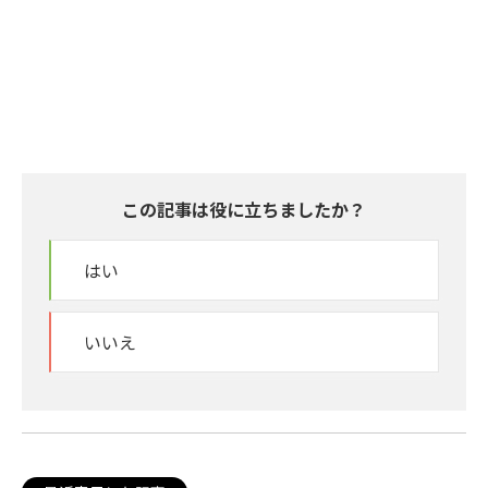
この記事は役に立ちましたか？
はい
いいえ