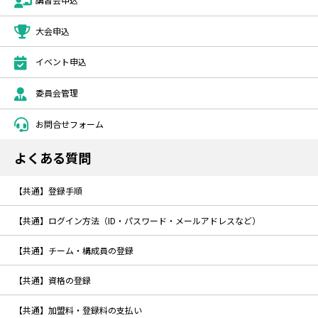
大会申込
イベント申込
委員会管理
お問合せフォーム
よくある質問
【共通】登録手順
【共通】ログイン方法（ID・パスワード・メールアドレスなど）
【共通】チーム・構成員の登録
【共通】資格の登録
【共通】加盟料・登録料の支払い