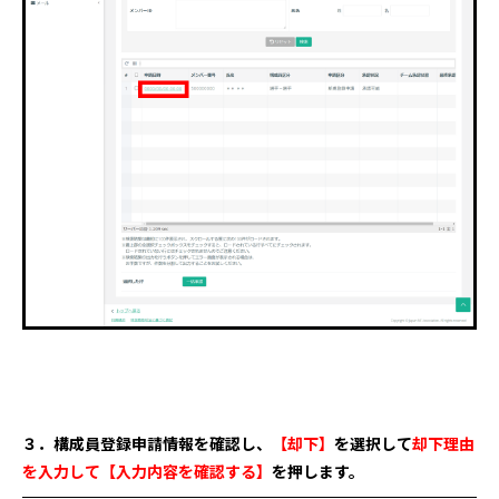
３．構成員登録申請情報を確認し、
【却下】
を選択して
却下理由
を入力して
【
入力内容を確認する】
を押します。