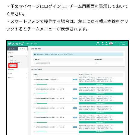
・予めマイページにログインし、チーム用画面を表示しておいて
ください。
・スマートフォンで操作する場合は、左上にある横三本線をクリ
ックするとチームメニューが表示されます。