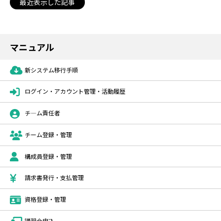
最近表示した記事
マニュアル
新システム移行手順
ログイン・アカウント管理・活動履歴
チ―ム責任者
チーム登録・管理
構成員登録・管理
請求書発行・支払管理
資格登録・管理
講習会申込