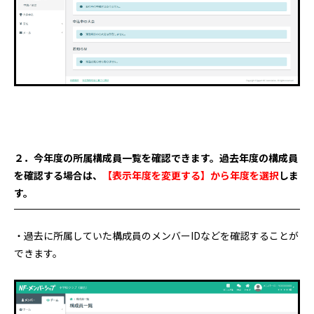
２．今年度の所属構成員一覧を確認できます。過去年度の構成員
を確認する場合は、
【表示年度を変更する】から年度を選択
しま
す。
・過去に所属していた構成員のメンバーIDなどを確認することが
できます。