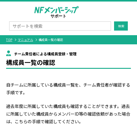
検索
TOP
マニュアル
構成員一覧の確認
チーム責任者による構成員登録・管理
構成員一覧の確認
自チームに所属している構成員一覧を、チーム責任者が確認する
手順です。
過去年度に所属していた構成員も確認することができます。過去
に所属していた構成員からメンバーID等の確認依頼があった場合
は、こちらの手順で確認してください。