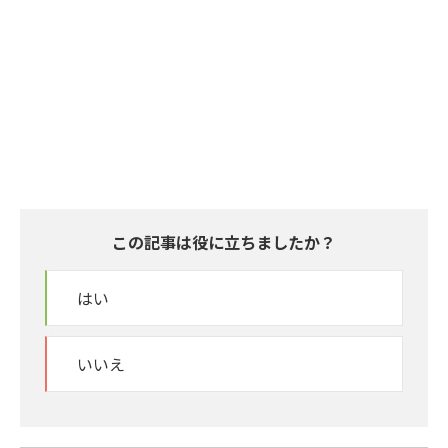
この記事は役に立ちましたか？
はい
いいえ