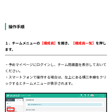
操作手順
１．チームメニューの
【構成員】
を開き、
【構成員一覧】
を押し
ます。
・予めマイページにログインし、チーム用画面を表示しておいて
ください。
・スマートフォンで操作する場合は、左上にある横三本線をクリ
ックするとチームメニューが表示されます。