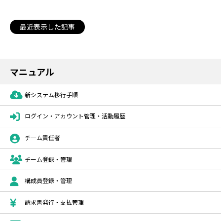
最近表示した記事
マニュアル
新システム移行手順
ログイン・アカウント管理・活動履歴
チ―ム責任者
チーム登録・管理
構成員登録・管理
請求書発行・支払管理